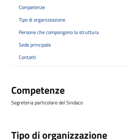
Competenze
Tipo di organizzazione
Persone che compongono la struttura
Sede principale
Contatti
Competenze
Segreteria particolare del Sindaco
Tipo di organizzazione