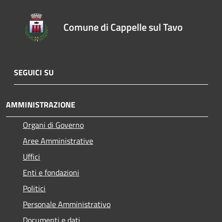
Comune di Cappelle sul Tavo
SEGUICI SU
AMMINISTRAZIONE
Organi di Governo
Aree Amministrative
Uffici
Enti e fondazioni
Politici
Personale Amministrativo
Documenti e dati