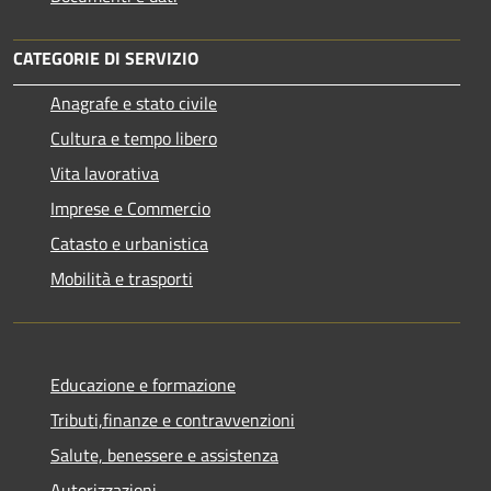
CATEGORIE DI SERVIZIO
Anagrafe e stato civile
Cultura e tempo libero
Vita lavorativa
Imprese e Commercio
Catasto e urbanistica
Mobilità e trasporti
Educazione e formazione
Tributi,finanze e contravvenzioni
Salute, benessere e assistenza
Autorizzazioni