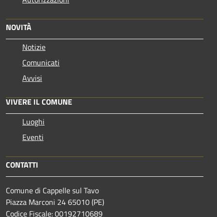
NOVITÀ
Notizie
Comunicati
Avvisi
VIVERE IL COMUNE
Luoghi
Eventi
CONTATTI
Comune di Cappelle sul Tavo
Piazza Marconi 24 65010 (PE)
Codice Fiscale: 00192710689