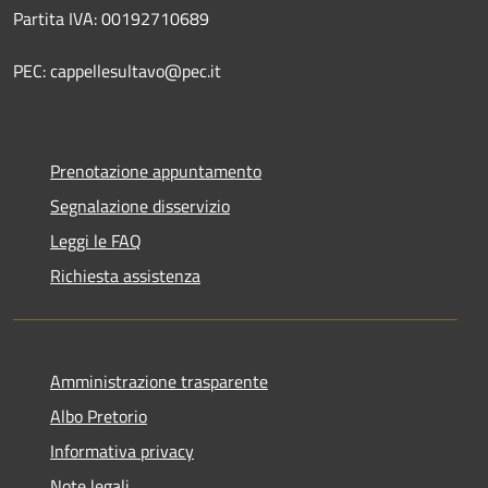
Partita IVA: 00192710689
PEC: cappellesultavo@pec.it
Prenotazione appuntamento
Segnalazione disservizio
Leggi le FAQ
Richiesta assistenza
Amministrazione trasparente
Albo Pretorio
Informativa privacy
Note legali