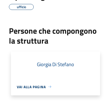
ufficio
Persone che compongono
la struttura
Giorgia Di Stefano
VAI ALLA PAGINA