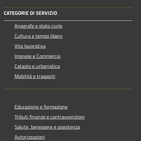
CATEGORIE DI SERVIZIO
Anagrafe e stato civile
Cultura e tempo libero
Vita lavorativa
Imprese e Commercio
Catasto e urbanistica
Mobilità e trasporti
Educazione e formazione
Tributi,finanze e contravvenzioni
Salute, benessere e assistenza
Autorizzazioni