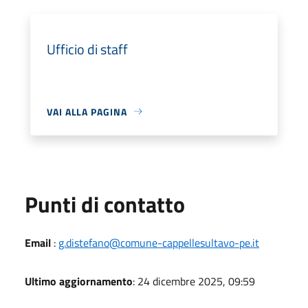
Ufficio di staff
VAI ALLA PAGINA
Punti di contatto
Email
:
g.distefano@comune-cappellesultavo-pe.it
Ultimo aggiornamento
: 24 dicembre 2025, 09:59