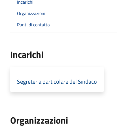
Incarichi
Organizzazioni
Punti di contatto
Incarichi
Segreteria particolare del Sindaco
Organizzazioni