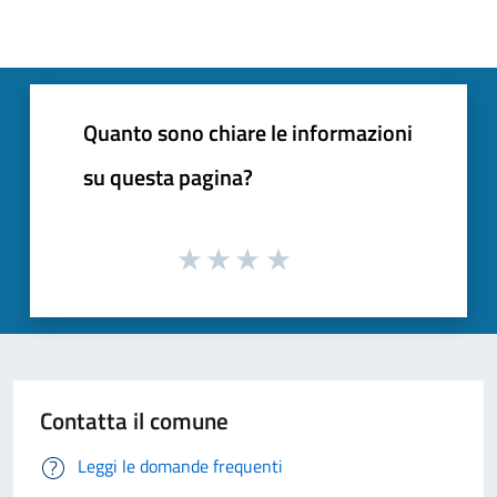
Quanto sono chiare le informazioni
su questa pagina?
Contatta il comune
Leggi le domande frequenti