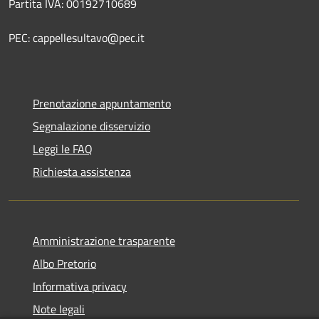
Partita IVA: 00192710689
PEC: cappellesultavo@pec.it
Prenotazione appuntamento
Segnalazione disservizio
Leggi le FAQ
Richiesta assistenza
Amministrazione trasparente
Albo Pretorio
Informativa privacy
Note legali