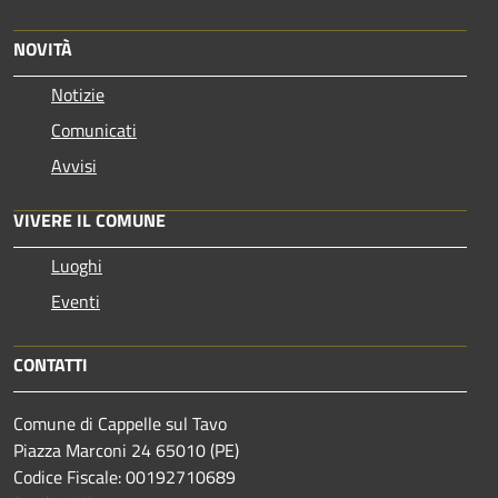
NOVITÀ
Notizie
Comunicati
Avvisi
VIVERE IL COMUNE
Luoghi
Eventi
CONTATTI
Comune di Cappelle sul Tavo
Piazza Marconi 24 65010 (PE)
Codice Fiscale: 00192710689