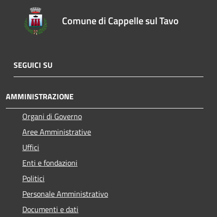
Comune di Cappelle sul Tavo
SEGUICI SU
AMMINISTRAZIONE
Organi di Governo
Aree Amministrative
Uffici
Enti e fondazioni
Politici
Personale Amministrativo
Documenti e dati