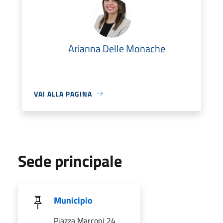
Arianna Delle Monache
VAI ALLA PAGINA
Sede principale
Municipio
Piazza Marconi 24