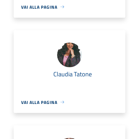
VAI ALLA PAGINA
Claudia Tatone
VAI ALLA PAGINA