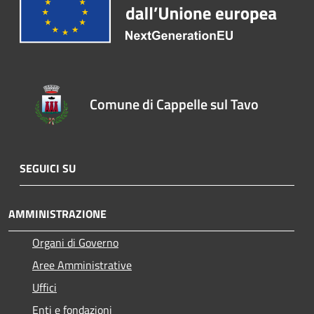
Comune di Cappelle sul Tavo
SEGUICI SU
AMMINISTRAZIONE
Organi di Governo
Aree Amministrative
Uffici
Enti e fondazioni