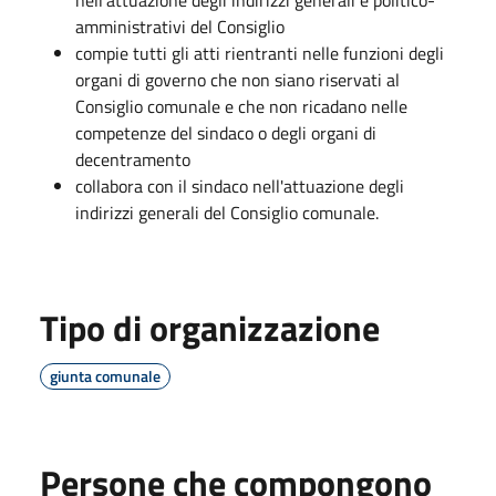
amministrativi del Consiglio
compie tutti gli atti rientranti nelle funzioni degli
organi di governo che non siano riservati al
Consiglio comunale e che non ricadano nelle
competenze del sindaco o degli organi di
decentramento
collabora con il sindaco nell'attuazione degli
indirizzi generali del Consiglio comunale.
Tipo di organizzazione
giunta comunale
Persone che compongono