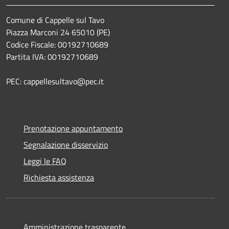
Comune di Cappelle sul Tavo
Piazza Marconi 24 65010 (PE)
Codice Fiscale: 00192710689
Partita IVA: 00192710689
PEC: cappellesultavo@pec.it
Prenotazione appuntamento
Segnalazione disservizio
Leggi le FAQ
Richiesta assistenza
Amministrazione trasparente