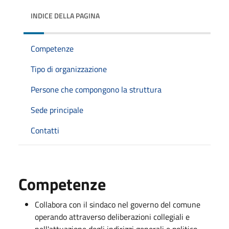
INDICE DELLA PAGINA
Competenze
Tipo di organizzazione
Persone che compongono la struttura
Sede principale
Contatti
Competenze
Collabora con il sindaco nel governo del comune
operando attraverso deliberazioni collegiali e
nell'attuazione degli indirizzi generali e politico-