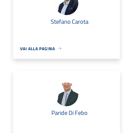
Stefano Carota
VAI ALLA PAGINA
Paride Di Febo