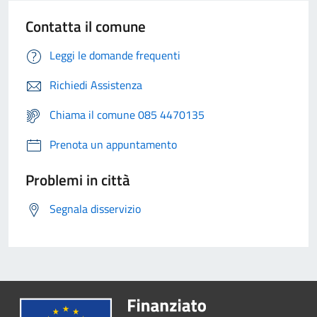
Contatta il comune
Leggi le domande frequenti
Richiedi Assistenza
Chiama il comune 085 4470135
Prenota un appuntamento
Problemi in città
Segnala disservizio