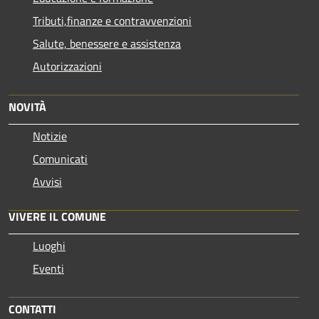
Tributi,finanze e contravvenzioni
Salute, benessere e assistenza
Autorizzazioni
NOVITÀ
Notizie
Comunicati
Avvisi
VIVERE IL COMUNE
Luoghi
Eventi
CONTATTI