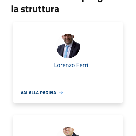
la struttura
Lorenzo Ferri
VAI ALLA PAGINA