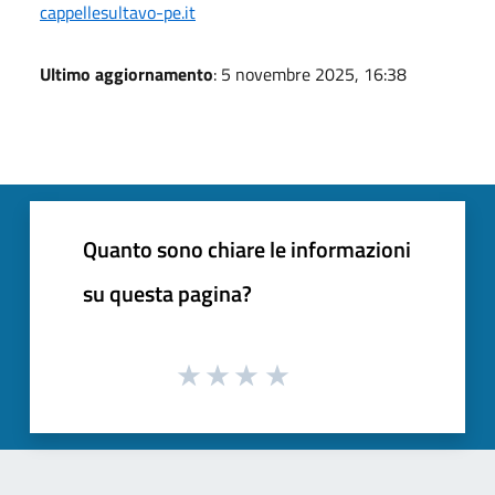
cappellesultavo-pe.it
Ultimo aggiornamento
: 5 novembre 2025, 16:38
Quanto sono chiare le informazioni
su questa pagina?