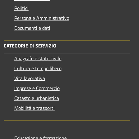
Politici
Personale Amministrativo
Documenti e dati
CATEGORIE DI SERVIZIO
Anagrafe e stato civile
Cultura e tempo libero
Vita lavorativa
Imprese e Commercio
Catasto e urbanistica
Mobilità e trasporti
Educazione e formazione