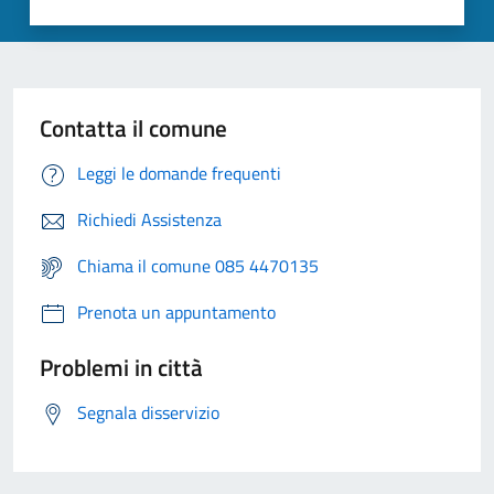
Contatta il comune
Leggi le domande frequenti
Richiedi Assistenza
Chiama il comune 085 4470135
Prenota un appuntamento
Problemi in città
Segnala disservizio