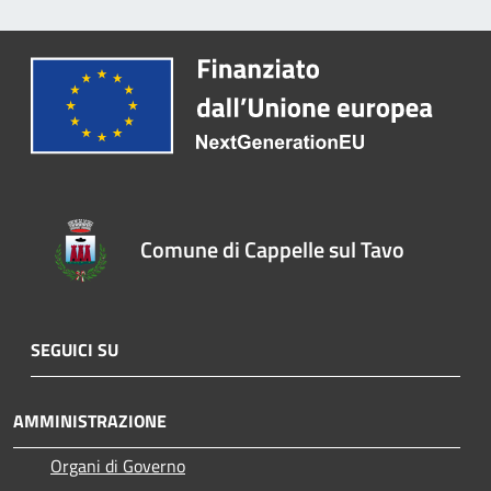
Comune di Cappelle sul Tavo
SEGUICI SU
AMMINISTRAZIONE
Organi di Governo