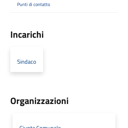
Punti di contatto
Incarichi
Sindaco
Organizzazioni
Giunta Comunale