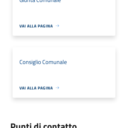
VAI ALLA PAGINA
Consiglio Comunale
VAI ALLA PAGINA
Punti di contatto