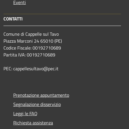
Eventi
CONTATTI
Comune di Cappelle sul Tavo
Piazza Marconi 24 65010 (PE)
Codice Fiscale: 00192710689
Partita IVA: 00192710689
PEC: cappellesultavo@pec.it
Prenotazione appuntamento
Segnalazione disservizio
Leggi le FAQ
Richiesta assistenza