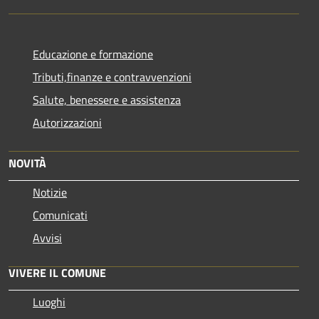
Educazione e formazione
Tributi,finanze e contravvenzioni
Salute, benessere e assistenza
Autorizzazioni
NOVITÀ
Notizie
Comunicati
Avvisi
VIVERE IL COMUNE
Luoghi