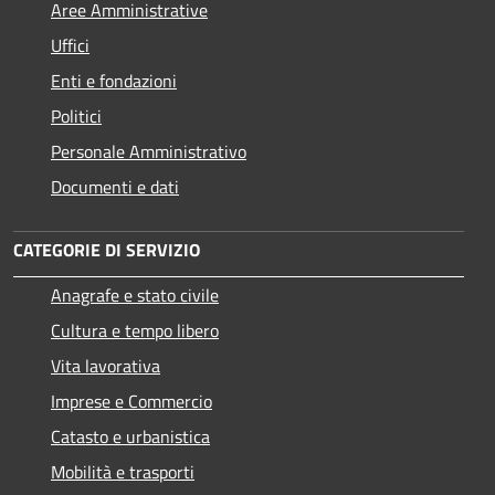
Aree Amministrative
Uffici
Enti e fondazioni
Politici
Personale Amministrativo
Documenti e dati
CATEGORIE DI SERVIZIO
Anagrafe e stato civile
Cultura e tempo libero
Vita lavorativa
Imprese e Commercio
Catasto e urbanistica
Mobilità e trasporti