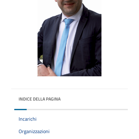
INDICE DELLA PAGINA
Incarichi
Organizzazioni