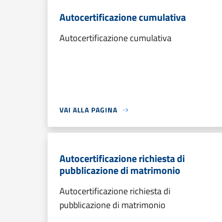
Autocertificazione cumulativa
Autocertificazione cumulativa
VAI ALLA PAGINA
Autocertificazione richiesta di
pubblicazione di matrimonio
Autocertificazione richiesta di
pubblicazione di matrimonio