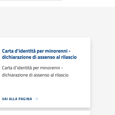
Carta d'identità per minorenni -
dichiarazione di assenso al rilascio
Carta d'identità per minorenni -
dichiarazione di assenso al rilascio
VAI ALLA PAGINA