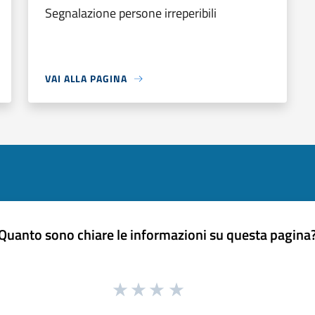
Segnalazione persone irreperibili
VAI ALLA PAGINA
Quanto sono chiare le informazioni su questa pagina