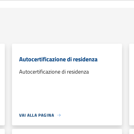
Autocertificazione di residenza
Autocertificazione di residenza
VAI ALLA PAGINA