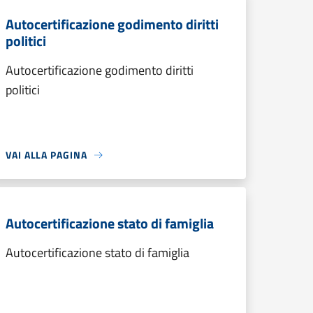
Autocertificazione godimento diritti
politici
Autocertificazione godimento diritti
politici
VAI ALLA PAGINA
Autocertificazione stato di famiglia
Autocertificazione stato di famiglia