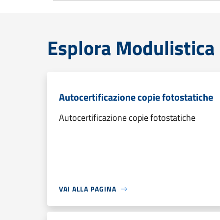
Esplora Modulistica
Autocertificazione copie fotostatiche
Autocertificazione copie fotostatiche
VAI ALLA PAGINA