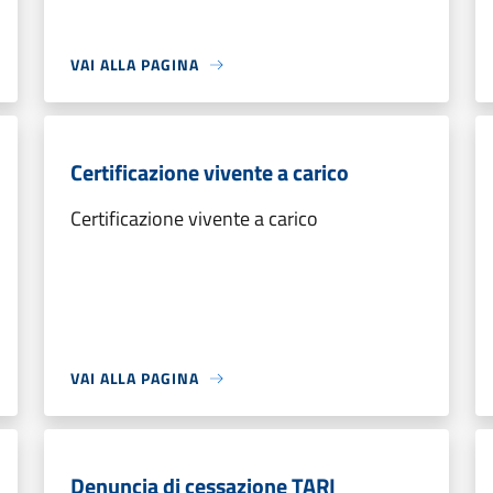
VAI ALLA PAGINA
Certificazione vivente a carico
Certificazione vivente a carico
VAI ALLA PAGINA
Denuncia di cessazione TARI