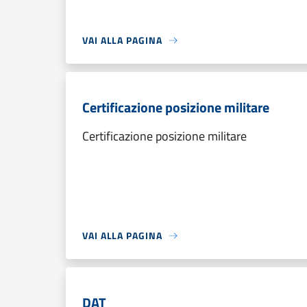
VAI ALLA PAGINA
Certificazione posizione militare
Certificazione posizione militare
VAI ALLA PAGINA
DAT