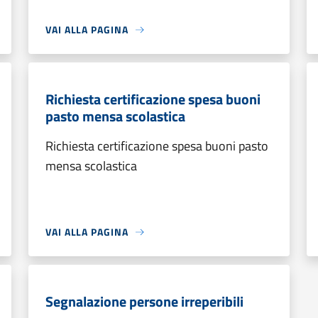
VAI ALLA PAGINA
Richiesta certificazione spesa buoni
pasto mensa scolastica
Richiesta certificazione spesa buoni pasto
mensa scolastica
VAI ALLA PAGINA
Segnalazione persone irreperibili