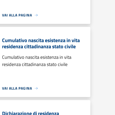
VAI ALLA PAGINA
Cumulativo nascita esistenza in vita
residenza cittadinanza stato civile
Cumulativo nascita esistenza in vita
residenza cittadinanza stato civile
VAI ALLA PAGINA
Dichiarazione di residenza