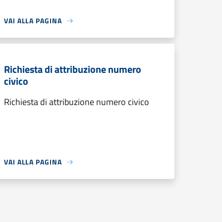
VAI ALLA PAGINA
Richiesta di attribuzione numero
civico
Richiesta di attribuzione numero civico
VAI ALLA PAGINA