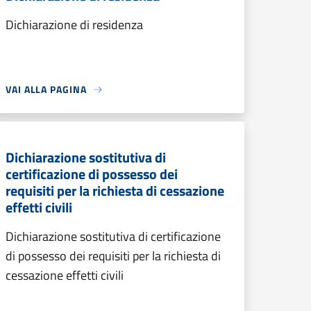
Dichiarazione di residenza
VAI ALLA PAGINA
Dichiarazione sostitutiva di
certificazione di possesso dei
requisiti per la richiesta di cessazione
effetti civili
Dichiarazione sostitutiva di certificazione
di possesso dei requisiti per la richiesta di
cessazione effetti civili