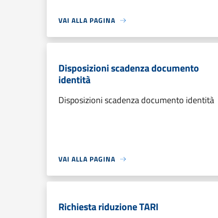
VAI ALLA PAGINA
Disposizioni scadenza documento
identità
Disposizioni scadenza documento identità
VAI ALLA PAGINA
Richiesta riduzione TARI