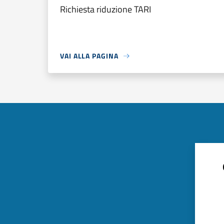
Richiesta riduzione TARI
VAI ALLA PAGINA