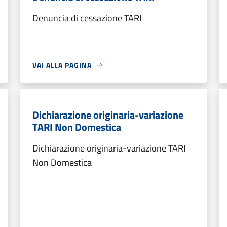
Denuncia di cessazione TARI
VAI ALLA PAGINA
Dichiarazione originaria-variazione
TARI Non Domestica
Dichiarazione originaria-variazione TARI
Non Domestica