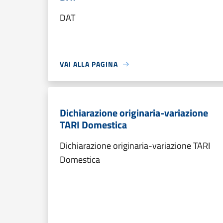
DAT
VAI ALLA PAGINA
Dichiarazione originaria-variazione
TARI Domestica
Dichiarazione originaria-variazione TARI
Domestica