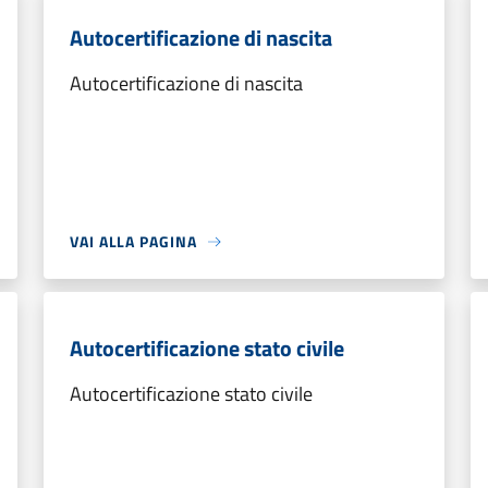
Autocertificazione di nascita
Autocertificazione di nascita
VAI ALLA PAGINA
Autocertificazione stato civile
Autocertificazione stato civile