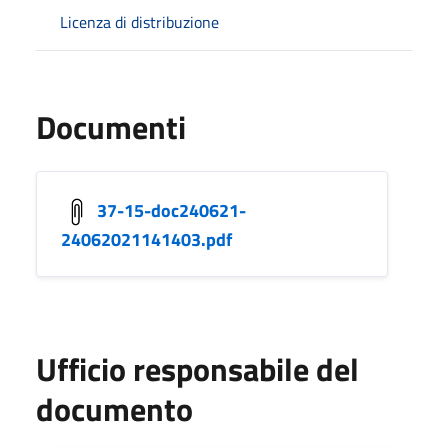
Licenza di distribuzione
Documenti
37-15-doc240621-
24062021141403.pdf
Ufficio responsabile del
documento