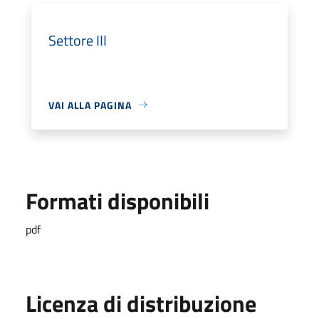
Settore III
VAI ALLA PAGINA
Formati disponibili
pdf
Licenza di distribuzione