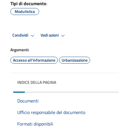
Tipi di documento
:
Modulistica
Condividi
Vedi azioni
Argomenti:
Accesso all'informazione
Urbanizzazione
INDICE DELLA PAGINA
Documenti
Ufficio responsabile del documento
Formati disponibili