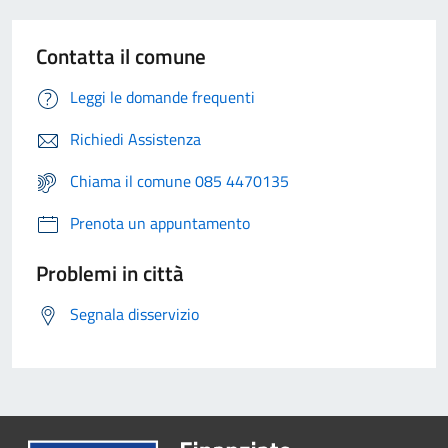
Contatta il comune
Leggi le domande frequenti
Richiedi Assistenza
Chiama il comune 085 4470135
Prenota un appuntamento
Problemi in città
Segnala disservizio