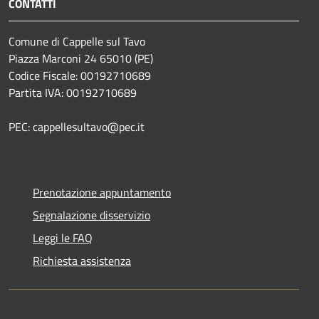
CONTATTI
Comune di Cappelle sul Tavo
Piazza Marconi 24 65010 (PE)
Codice Fiscale: 00192710689
Partita IVA: 00192710689
PEC: cappellesultavo@pec.it
Prenotazione appuntamento
Segnalazione disservizio
Leggi le FAQ
Richiesta assistenza