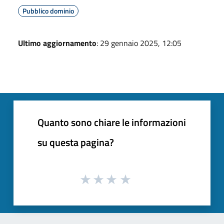
Pubblico dominio
Ultimo aggiornamento
: 29 gennaio 2025, 12:05
Quanto sono chiare le informazioni
su questa pagina?