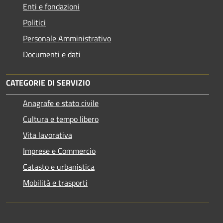
Enti e fondazioni
Politici
Personale Amministrativo
Documenti e dati
CATEGORIE DI SERVIZIO
Anagrafe e stato civile
Cultura e tempo libero
Vita lavorativa
Imprese e Commercio
Catasto e urbanistica
Mobilità e trasporti