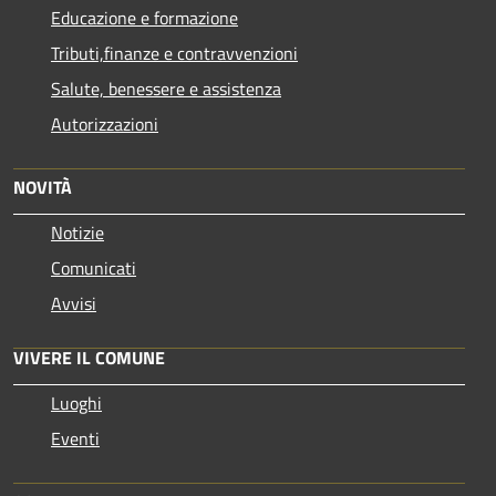
Educazione e formazione
Tributi,finanze e contravvenzioni
Salute, benessere e assistenza
Autorizzazioni
NOVITÀ
Notizie
Comunicati
Avvisi
VIVERE IL COMUNE
Luoghi
Eventi