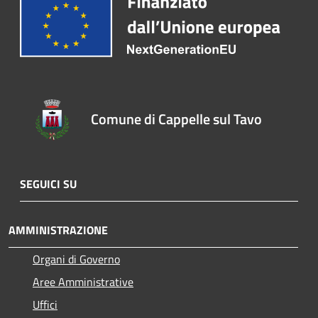
Comune di Cappelle sul Tavo
SEGUICI SU
AMMINISTRAZIONE
Organi di Governo
Aree Amministrative
Uffici