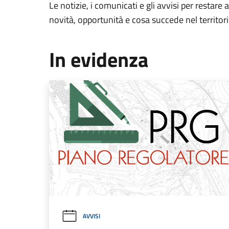
Le notizie, i comunicati e gli avvisi per restare 
novità, opportunità e cosa succede nel territo
In evidenza
AVVISI