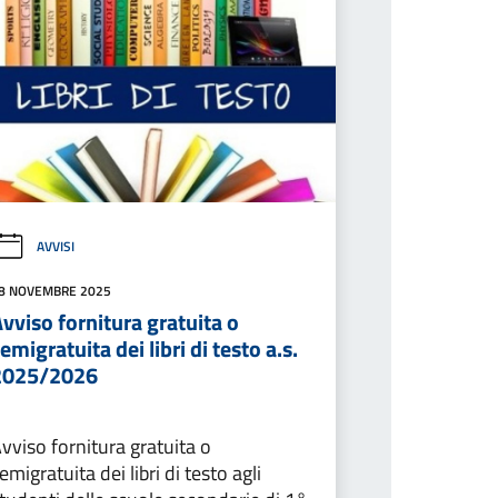
AVVISI
8 NOVEMBRE 2025
vviso fornitura gratuita o
emigratuita dei libri di testo a.s.
2025/2026
vviso fornitura gratuita o
emigratuita dei libri di testo agli