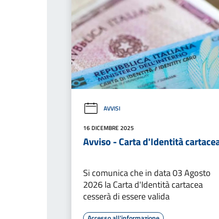
AVVISI
16 DICEMBRE 2025
Avviso - Carta d'Identità cartace
Si comunica che in data 03 Agosto
2026 la Carta d'Identità cartacea
cesserà di essere valida
Accesso all'informazione