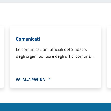
Comunicati
Le comunicazioni ufficiali del Sindaco,
degli organi politici e degli uffici comunali.
VAI ALLA PAGINA