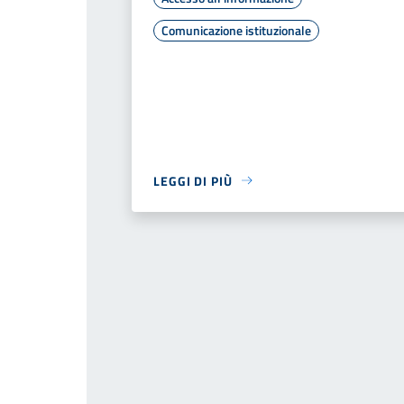
Comunicazione istituzionale
LEGGI DI PIÙ