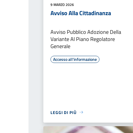
9 MARZO 2026
Avviso Alla Cittadinanza
Avviso Pubblico Adozione Della
Variante Al Piano Regolatore
Generale
Accesso all'informazione
LEGGI DI PIÙ