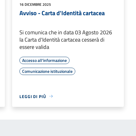
16 DICEMBRE 2025
Avviso - Carta d'Identità cartacea
Si comunica che in data 03 Agosto 2026
la Carta d'Identità cartacea cesserà di
essere valida
Accesso all'informazione
Comunicazione istituzionale
LEGGI DI PIÙ