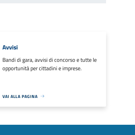
Avvisi
Bandi di gara, avvisi di concorso e tutte le
opportunità per cittadini e imprese.
VAI ALLA PAGINA