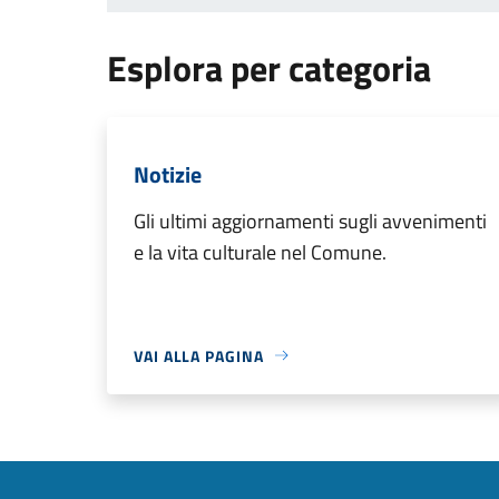
Esplora per categoria
Notizie
Gli ultimi aggiornamenti sugli avvenimenti
e la vita culturale nel Comune.
VAI ALLA PAGINA