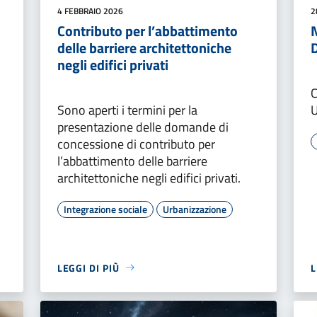
4 FEBBRAIO 2026
2
Contributo per l’abbattimento
delle barriere architettoniche
negli edifici privati
C
Sono aperti i termini per la
presentazione delle domande di
concessione di contributo per
l’abbattimento delle barriere
architettoniche negli edifici privati.
Integrazione sociale
Urbanizzazione
LEGGI DI PIÙ
L