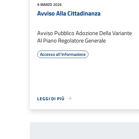
9 MARZO 2026
Avviso Alla Cittadinanza
Avviso Pubblico Adozione Della Variante
Al Piano Regolatore Generale
Accesso all'informazione
LEGGI DI PIÙ