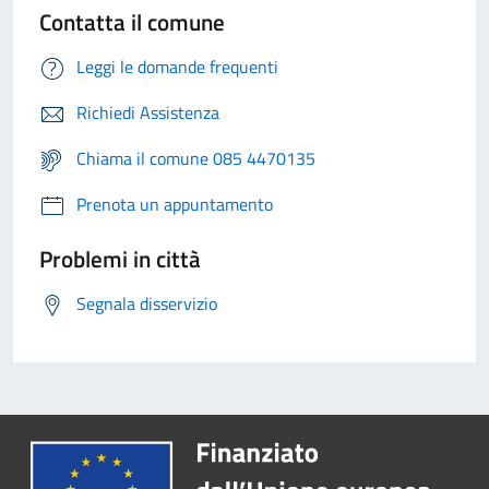
Contatta il comune
Leggi le domande frequenti
Richiedi Assistenza
Chiama il comune 085 4470135
Prenota un appuntamento
Problemi in città
Segnala disservizio