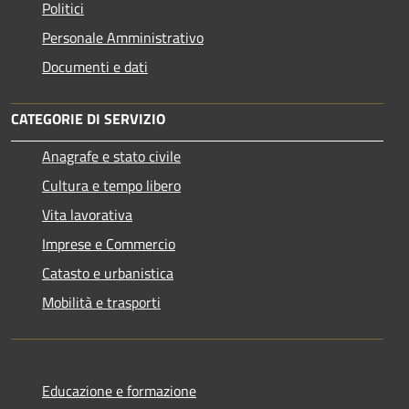
Politici
Personale Amministrativo
Documenti e dati
CATEGORIE DI SERVIZIO
Anagrafe e stato civile
Cultura e tempo libero
Vita lavorativa
Imprese e Commercio
Catasto e urbanistica
Mobilità e trasporti
Educazione e formazione