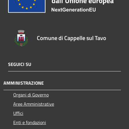
Comune di Cappelle sul Tavo
SEGUICI SU
AMMINISTRAZIONE
Organi di Governo
Aree Amministrative
Uffici
Enti e fondazioni