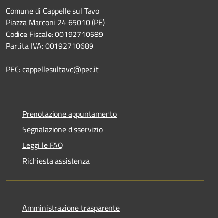
Comune di Cappelle sul Tavo
Piazza Marconi 24 65010 (PE)
Codice Fiscale: 00192710689
Partita IVA: 00192710689
PEC: cappellesultavo@pec.it
Prenotazione appuntamento
Segnalazione disservizio
Leggi le FAQ
Richiesta assistenza
Amministrazione trasparente