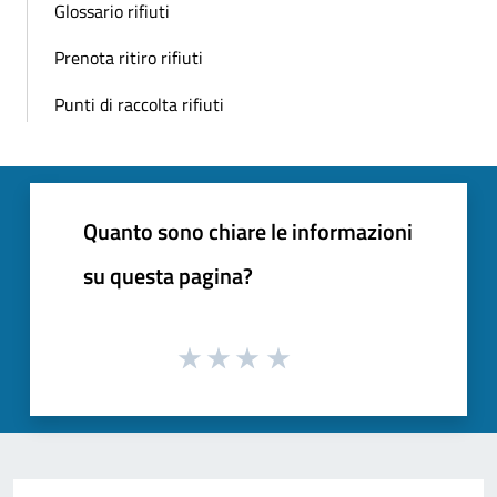
Glossario rifiuti
Prenota ritiro rifiuti
Punti di raccolta rifiuti
Quanto sono chiare le informazioni
su questa pagina?