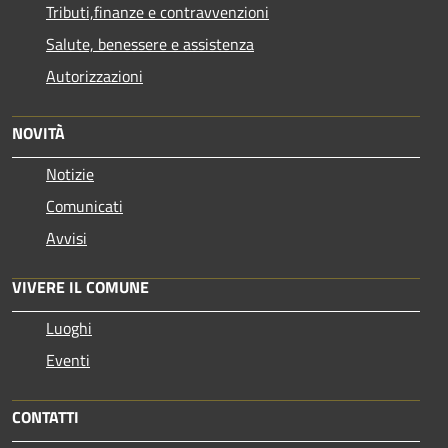
Tributi,finanze e contravvenzioni
Salute, benessere e assistenza
Autorizzazioni
NOVITÀ
Notizie
Comunicati
Avvisi
VIVERE IL COMUNE
Luoghi
Eventi
CONTATTI