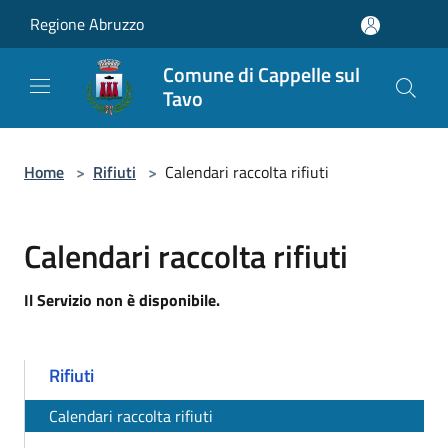
Salta al contenuto principale
Regione Abruzzo
Comune di Cappelle sul
Tavo
Home
>
Rifiuti
>
Calendari raccolta rifiuti
Calendari raccolta rifiuti
Il Servizio non è disponibile.
Rifiuti
Calendari raccolta rifiuti