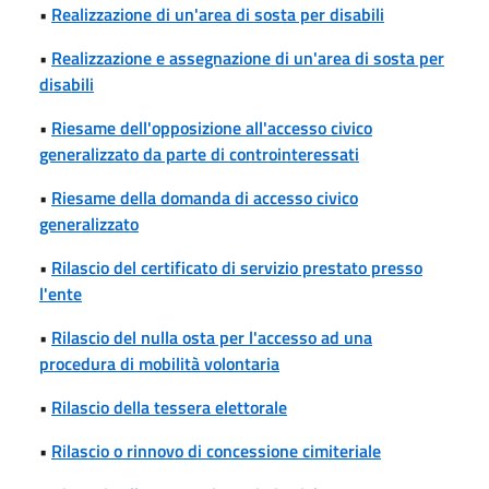
•
Realizzazione di un'area di sosta per disabili
•
Realizzazione e assegnazione di un'area di sosta per
disabili
•
Riesame dell'opposizione all'accesso civico
generalizzato da parte di controinteressati
•
Riesame della domanda di accesso civico
generalizzato
•
Rilascio del certificato di servizio prestato presso
l'ente
•
Rilascio del nulla osta per l'accesso ad una
procedura di mobilità volontaria
•
Rilascio della tessera elettorale
•
Rilascio o rinnovo di concessione cimiteriale