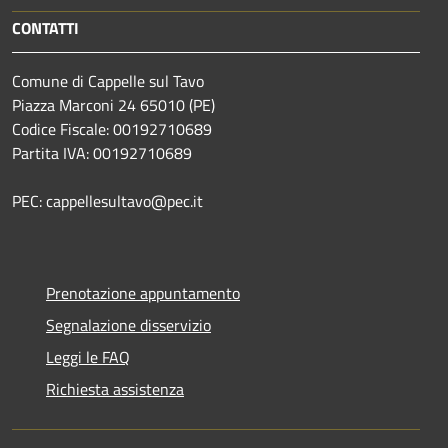
CONTATTI
Comune di Cappelle sul Tavo
Piazza Marconi 24 65010 (PE)
Codice Fiscale: 00192710689
Partita IVA: 00192710689
PEC: cappellesultavo@pec.it
Prenotazione appuntamento
Segnalazione disservizio
Leggi le FAQ
Richiesta assistenza