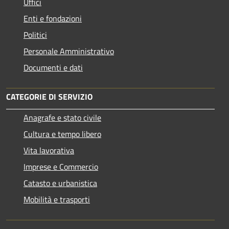
Uffici
Enti e fondazioni
Politici
Personale Amministrativo
Documenti e dati
CATEGORIE DI SERVIZIO
Anagrafe e stato civile
Cultura e tempo libero
Vita lavorativa
Imprese e Commercio
Catasto e urbanistica
Mobilità e trasporti