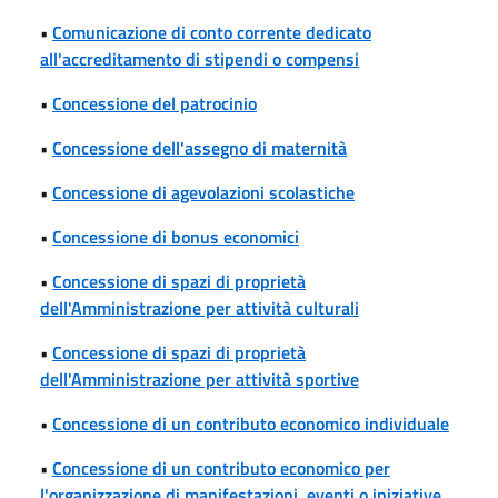
•
Comunicazione di conto corrente dedicato
all'accreditamento di stipendi o compensi
•
Concessione del patrocinio
•
Concessione dell'assegno di maternità
•
Concessione di agevolazioni scolastiche
•
Concessione di bonus economici
•
Concessione di spazi di proprietà
dell'Amministrazione per attività culturali
•
Concessione di spazi di proprietà
dell'Amministrazione per attività sportive
•
Concessione di un contributo economico individuale
•
Concessione di un contributo economico per
l'organizzazione di manifestazioni, eventi o iniziative