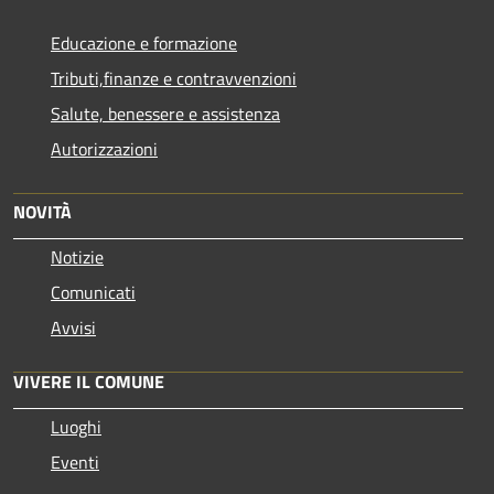
Educazione e formazione
Tributi,finanze e contravvenzioni
Salute, benessere e assistenza
Autorizzazioni
NOVITÀ
Notizie
Comunicati
Avvisi
VIVERE IL COMUNE
Luoghi
Eventi