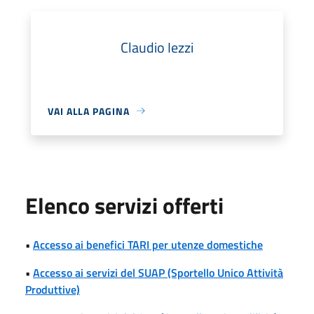
Claudio Iezzi
VAI ALLA PAGINA
Elenco servizi offerti
•
Accesso ai benefici TARI per utenze domestiche
•
Accesso ai servizi del SUAP (Sportello Unico Attività
Produttive)