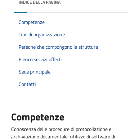
INDICE DELLA PAGINA
Competenze
Tipo di organizzazione
Persone che compongono la struttura
Elenco servizi offerti
Sede principale
Contatti
Competenze
Conoscenza delle procedure di protocollazione e
archiviazione documentale, utilizzo di software di