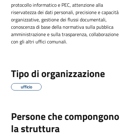
protocollo informatico e PEC, attenzione alla
riservatezza dei dati personali, precisione e capacità
organizzative, gestione dei flussi documentali,
conoscenza di base della normativa sulla pubblica
amministrazione e sulla trasparenza, collaborazione
con gli altri uffici comunali.
Tipo di organizzazione
ufficio
Persone che compongono
la struttura