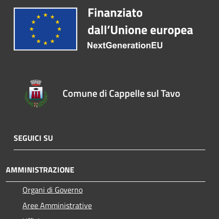
Comune di Cappelle sul Tavo
SEGUICI SU
AMMINISTRAZIONE
Organi di Governo
Aree Amministrative