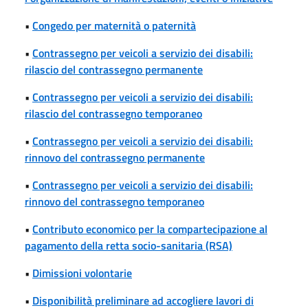
•
Congedo per maternità o paternità
•
Contrassegno per veicoli a servizio dei disabili:
rilascio del contrassegno permanente
•
Contrassegno per veicoli a servizio dei disabili:
rilascio del contrassegno temporaneo
•
Contrassegno per veicoli a servizio dei disabili:
rinnovo del contrassegno permanente
•
Contrassegno per veicoli a servizio dei disabili:
rinnovo del contrassegno temporaneo
•
Contributo economico per la compartecipazione al
pagamento della retta socio-sanitaria (RSA)
•
Dimissioni volontarie
•
Disponibilità preliminare ad accogliere lavori di