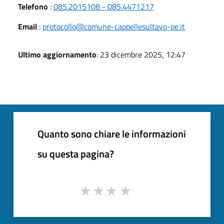
Telefono
:
085.2015108 - 085.4471217
Email
:
protocollo@comune-cappellesultavo-pe.it
Ultimo aggiornamento
: 23 dicembre 2025, 12:47
Quanto sono chiare le informazioni
su questa pagina?