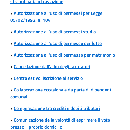
straordinaria o traslazione
•
Autorizzazione all'uso di permessi per Legge
05/02/1992, n. 104
•
Autorizzazione all'uso di permessi studio
•
Autorizzazione all'uso di permesso per lutto
•
Autorizzazione all'uso di permesso per matrimonio
•
Cancellazione dall'albo degli scrutatori
•
Centro estivo: iscrizione al servizio
•
Collaborazione occasionale da parte di dipendenti
comunali
•
Compensazione tra crediti e debiti tributari
•
Comunicazione della volontà di esprimere il voto
presso il proprio domicilio