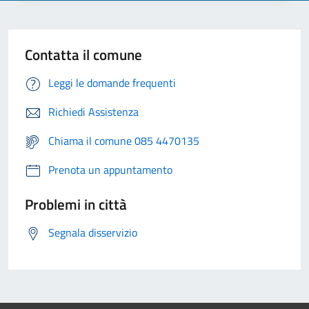
Contatta il comune
Leggi le domande frequenti
Richiedi Assistenza
Chiama il comune 085 4470135
Prenota un appuntamento
Problemi in città
Segnala disservizio