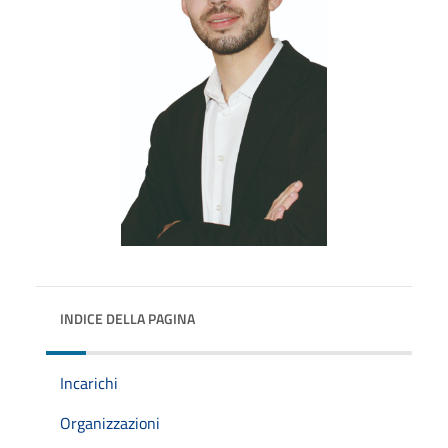
INDICE DELLA PAGINA
Incarichi
Organizzazioni