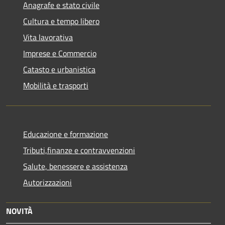
Anagrafe e stato civile
Cultura e tempo libero
Vita lavorativa
Imprese e Commercio
Catasto e urbanistica
Mobilità e trasporti
Educazione e formazione
Tributi,finanze e contravvenzioni
Salute, benessere e assistenza
Autorizzazioni
NOVITÀ