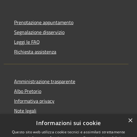
Prenotazione appuntamento
Segnalazione disservizio
Leggi le FAQ
Richiesta assistenza
Amministrazione trasparente
Albo Pretorio
Informativa privacy
Note legali
×
Dichiarazione di accessibilità
Informazioni sui cookie
Questo sito web utilizza cookie tecnici e assimilati strettamente