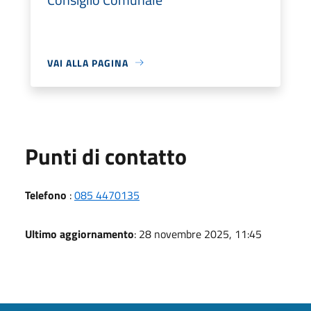
VAI ALLA PAGINA
Punti di contatto
Telefono
:
085 4470135
Ultimo aggiornamento
: 28 novembre 2025, 11:45