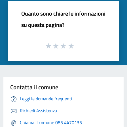
Quanto sono chiare le informazioni
su questa pagina?
Contatta il comune
Leggi le domande frequenti
Richiedi Assistenza
Chiama il comune 085 4470135