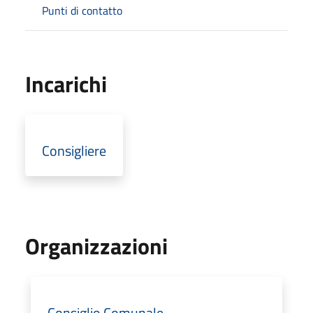
Punti di contatto
Incarichi
Consigliere
Organizzazioni
Consiglio Comunale