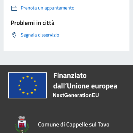
Prenota un appuntamento
Problemi in città
Segnala disservizio
Comune di Cappelle sul Tavo