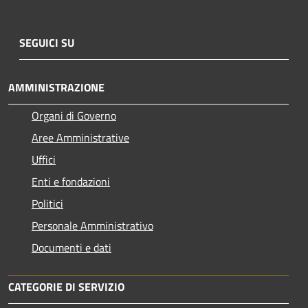
SEGUICI SU
AMMINISTRAZIONE
Organi di Governo
Aree Amministrative
Uffici
Enti e fondazioni
Politici
Personale Amministrativo
Documenti e dati
CATEGORIE DI SERVIZIO