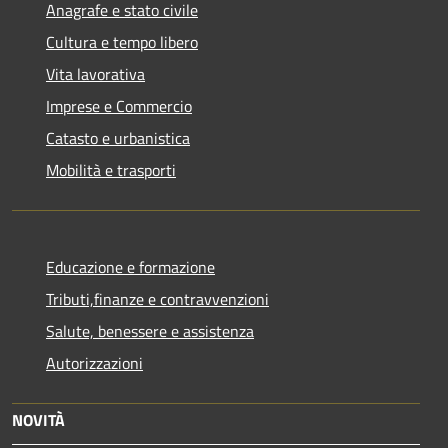
Anagrafe e stato civile
Cultura e tempo libero
Vita lavorativa
Imprese e Commercio
Catasto e urbanistica
Mobilità e trasporti
Educazione e formazione
Tributi,finanze e contravvenzioni
Salute, benessere e assistenza
Autorizzazioni
NOVITÀ