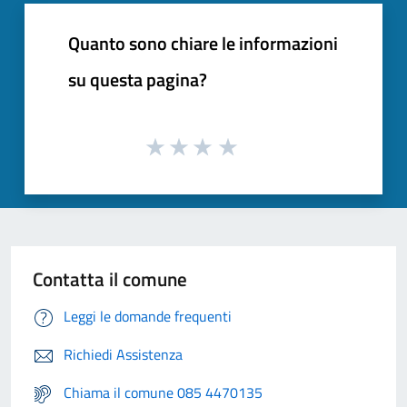
Quanto sono chiare le informazioni
su questa pagina?
Contatta il comune
Leggi le domande frequenti
Richiedi Assistenza
Chiama il comune 085 4470135