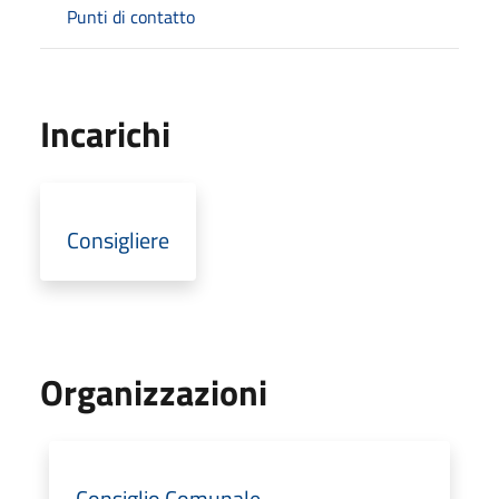
Punti di contatto
Incarichi
Consigliere
Organizzazioni
Consiglio Comunale