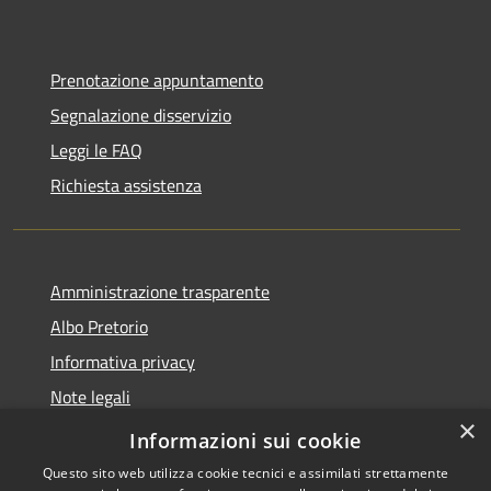
Prenotazione appuntamento
Segnalazione disservizio
Leggi le FAQ
Richiesta assistenza
Amministrazione trasparente
Albo Pretorio
Informativa privacy
Note legali
×
Dichiarazione di accessibilità
Informazioni sui cookie
Questo sito web utilizza cookie tecnici e assimilati strettamente