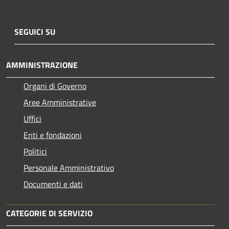
SEGUICI SU
AMMINISTRAZIONE
Organi di Governo
Aree Amministrative
Uffici
Enti e fondazioni
Politici
Personale Amministrativo
Documenti e dati
CATEGORIE DI SERVIZIO