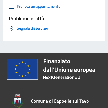
Prenota un appuntamento
Problemi in città
Segnala disservizio
Comune di Cappelle sul Tavo