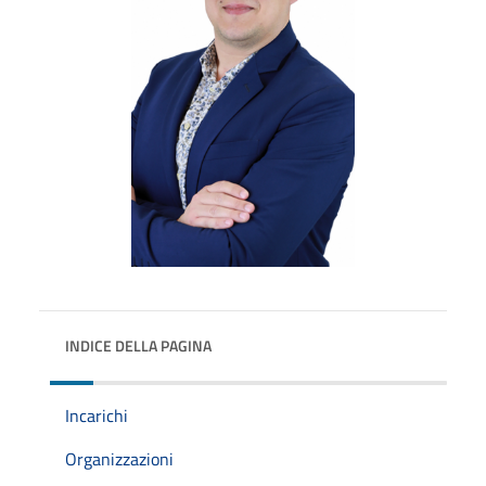
INDICE DELLA PAGINA
Incarichi
Organizzazioni