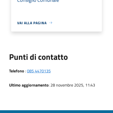
VAI ALLA PAGINA
Punti di contatto
Telefono
:
085 4470135
Ultimo aggiornamento
: 28 novembre 2025, 11:43