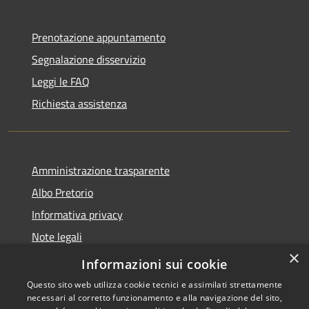
Prenotazione appuntamento
Segnalazione disservizio
Leggi le FAQ
Richiesta assistenza
Amministrazione trasparente
Albo Pretorio
Informativa privacy
Note legali
×
Dichiarazione di accessibilità
Informazioni sui cookie
Questo sito web utilizza cookie tecnici e assimilati strettamente
necessari al corretto funzionamento e alla navigazione del sito,