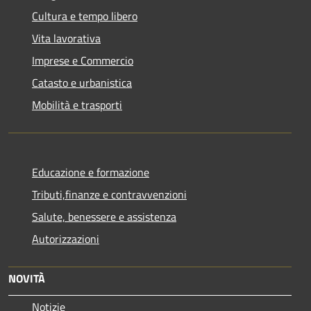
Cultura e tempo libero
Vita lavorativa
Imprese e Commercio
Catasto e urbanistica
Mobilità e trasporti
Educazione e formazione
Tributi,finanze e contravvenzioni
Salute, benessere e assistenza
Autorizzazioni
NOVITÀ
Notizie