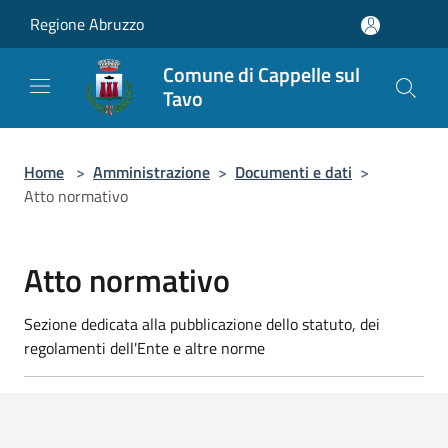
Salta al contenuto principale
Regione Abruzzo
Comune di Cappelle sul
Tavo
Home
>
Amministrazione
>
Documenti e dati
>
Atto normativo
Atto normativo
Sezione dedicata alla pubblicazione dello statuto, dei
regolamenti dell'Ente e altre norme