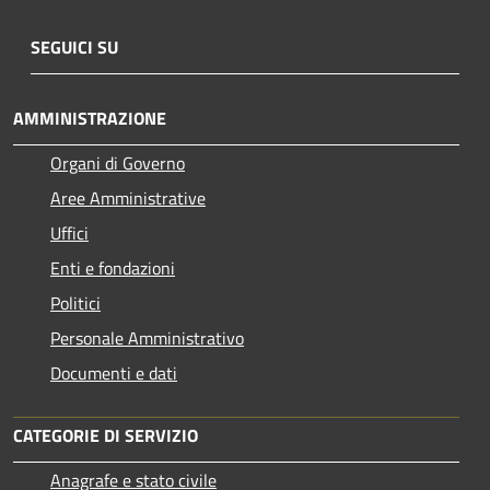
SEGUICI SU
AMMINISTRAZIONE
Organi di Governo
Aree Amministrative
Uffici
Enti e fondazioni
Politici
Personale Amministrativo
Documenti e dati
CATEGORIE DI SERVIZIO
Anagrafe e stato civile