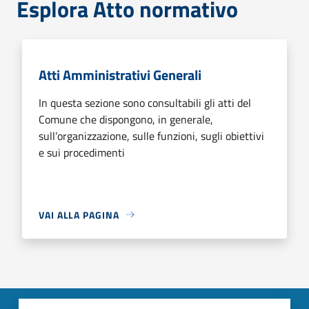
Esplora Atto normativo
Atti Amministrativi Generali
In questa sezione sono consultabili gli atti del
Comune che dispongono, in generale,
sull’organizzazione, sulle funzioni, sugli obiettivi
e sui procedimenti
VAI ALLA PAGINA