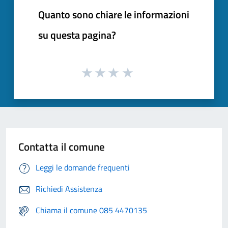
Quanto sono chiare le informazioni
su questa pagina?
Contatta il comune
Leggi le domande frequenti
Richiedi Assistenza
Chiama il comune 085 4470135