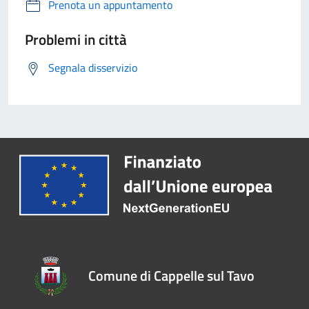
Prenota un appuntamento
Problemi in città
Segnala disservizio
Comune di Cappelle sul Tavo