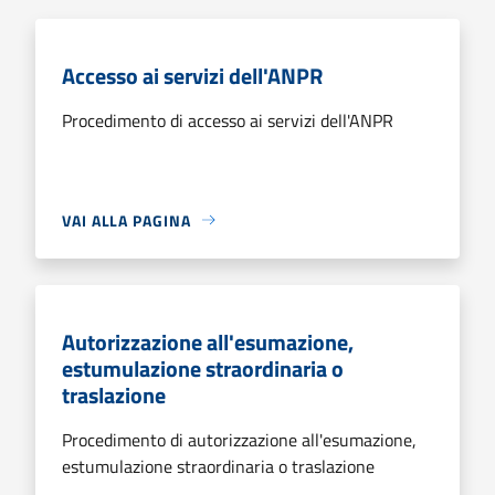
Accesso ai servizi dell'ANPR
Procedimento di accesso ai servizi dell'ANPR
VAI ALLA PAGINA
Autorizzazione all'esumazione,
estumulazione straordinaria o
traslazione
Procedimento di autorizzazione all'esumazione,
estumulazione straordinaria o traslazione