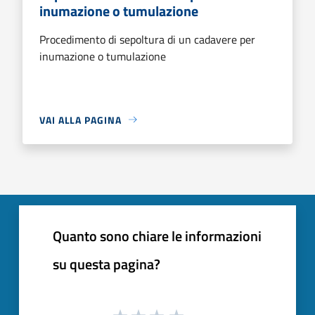
inumazione o tumulazione
Procedimento di sepoltura di un cadavere per
inumazione o tumulazione
VAI ALLA PAGINA
Quanto sono chiare le informazioni
su questa pagina?