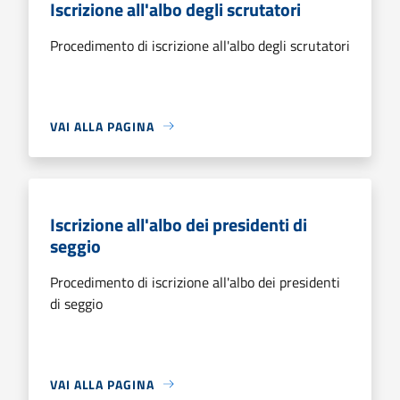
Iscrizione all'albo degli scrutatori
Procedimento di iscrizione all'albo degli scrutatori
VAI ALLA PAGINA
Iscrizione all'albo dei presidenti di
seggio
Procedimento di iscrizione all'albo dei presidenti
di seggio
VAI ALLA PAGINA