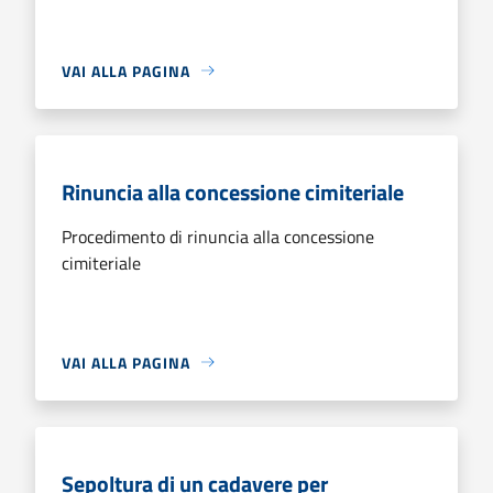
VAI ALLA PAGINA
Rinuncia alla concessione cimiteriale
Procedimento di rinuncia alla concessione
cimiteriale
VAI ALLA PAGINA
Sepoltura di un cadavere per