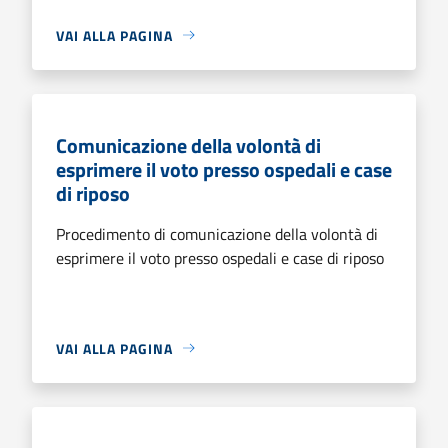
VAI ALLA PAGINA
Comunicazione della volontà di
esprimere il voto presso ospedali e case
di riposo
Procedimento di comunicazione della volontà di
esprimere il voto presso ospedali e case di riposo
VAI ALLA PAGINA