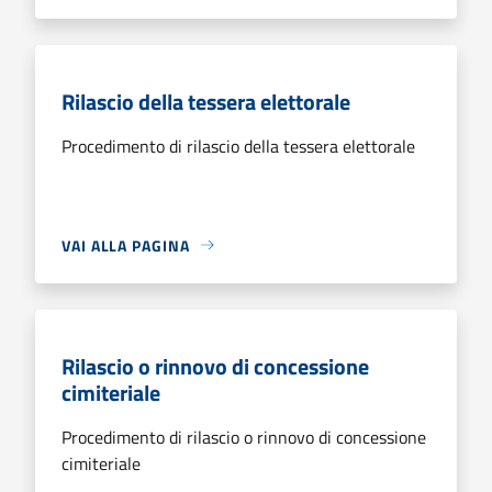
Rilascio della tessera elettorale
Procedimento di rilascio della tessera elettorale
VAI ALLA PAGINA
Rilascio o rinnovo di concessione
cimiteriale
Procedimento di rilascio o rinnovo di concessione
cimiteriale