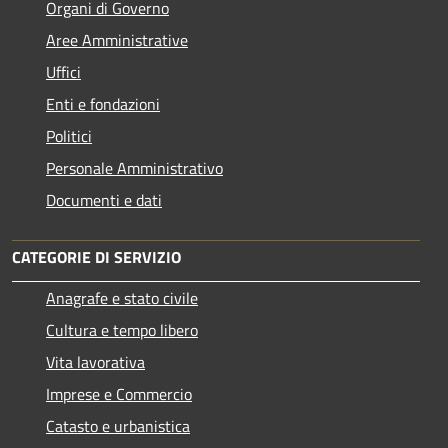
Organi di Governo
Aree Amministrative
Uffici
Enti e fondazioni
Politici
Personale Amministrativo
Documenti e dati
CATEGORIE DI SERVIZIO
Anagrafe e stato civile
Cultura e tempo libero
Vita lavorativa
Imprese e Commercio
Catasto e urbanistica