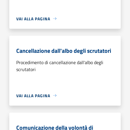
VAI ALLA PAGINA
Cancellazione dall'albo degli scrutatori
Procedimento di cancellazione dall'albo degli
scrutatori
VAI ALLA PAGINA
Comunicazione della volontà di