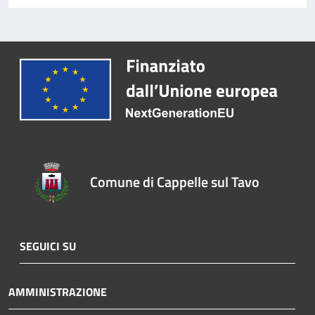
Comune di Cappelle sul Tavo
SEGUICI SU
AMMINISTRAZIONE