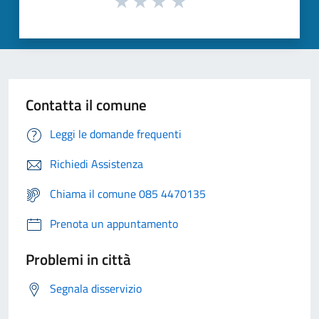
Contatta il comune
Leggi le domande frequenti
Richiedi Assistenza
Chiama il comune 085 4470135
Prenota un appuntamento
Problemi in città
Segnala disservizio