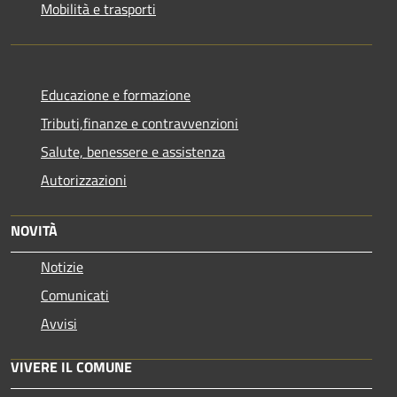
Mobilità e trasporti
Educazione e formazione
Tributi,finanze e contravvenzioni
Salute, benessere e assistenza
Autorizzazioni
NOVITÀ
Notizie
Comunicati
Avvisi
VIVERE IL COMUNE