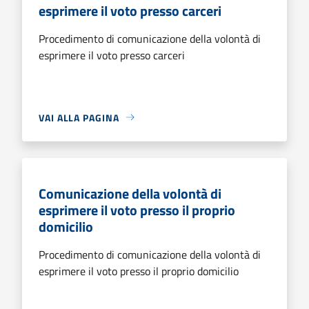
esprimere il voto presso carceri
Procedimento di comunicazione della volontà di
esprimere il voto presso carceri
VAI ALLA PAGINA
Comunicazione della volontà di
esprimere il voto presso il proprio
domicilio
Procedimento di comunicazione della volontà di
esprimere il voto presso il proprio domicilio