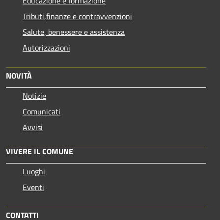
Educazione e formazione
Tributi,finanze e contravvenzioni
Salute, benessere e assistenza
Autorizzazioni
NOVITÀ
Notizie
Comunicati
Avvisi
VIVERE IL COMUNE
Luoghi
Eventi
CONTATTI