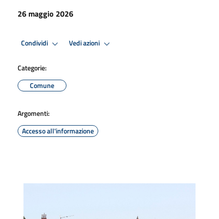
26 maggio 2026
Condividi
Vedi azioni
Categorie:
Comune
Argomenti:
Accesso all'informazione