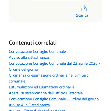
PDF
Scarica
Contenuti correlati
Convocazione Consiglio Comunale
Avviso alla cittadinanza
Convocazione Consiglio Comunale del 22 aprile 2026 -
Ordine del giorno
Ordinanza di esumazione ordinaria nel cimitero
comunale
Estumulazioni ed Esumazioni ordinarie
Apertura straordinaria dell'Ufficio Elettorale
Convocazione Consiglio Comunale - Ordine del giorno
Avviso Alla Cittadinanza
Avviso - Carta d'Identità cartacea