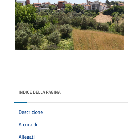
INDICE DELLA PAGINA
Descrizione
A cura di
Allegati