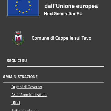
Comune di Cappelle sul Tavo
SEGUICI SU
AMMINISTRAZIONE
Organi di Governo
Aree Amministrative
Uffici
Enti e fondazioni