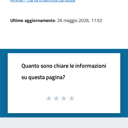
Ultimo aggiornamento
: 26 maggio 2026, 11:52
Quanto sono chiare le informazioni
su questa pagina?