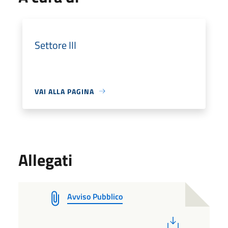
Settore III
VAI ALLA PAGINA
Allegati
Avviso Pubblico
PDF