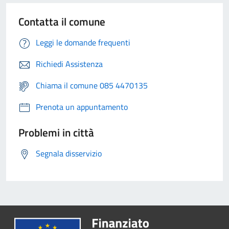
Contatta il comune
Leggi le domande frequenti
Richiedi Assistenza
Chiama il comune 085 4470135
Prenota un appuntamento
Problemi in città
Segnala disservizio