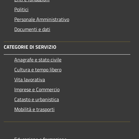
Politici
Personale Amministrativo
Documenti e dati
CATEGORIE DI SERVIZIO
Anagrafe e stato civile
Cultura e tempo libero
Vita lavorativa
Imprese e Commercio
Catasto e urbanistica
Mobilità e trasporti