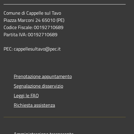
Comune di Cappelle sul Tavo
Piazza Marconi 24 65010 (PE)
Codice Fiscale: 00192710689
Partita IVA: 00192710689
PEC: cappellesultavo@pec.it
Prenotazione appuntamento
Segnalazione disservizio
Leggi le FAQ
Richiesta assistenza